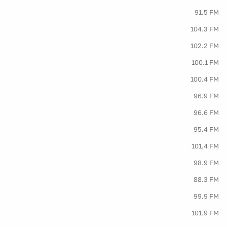
91.5 FM
104.3 FM
102.2 FM
100.1 FM
100.4 FM
96.9 FM
96.6 FM
95.4 FM
101.4 FM
98.9 FM
88.3 FM
99.9 FM
101.9 FM