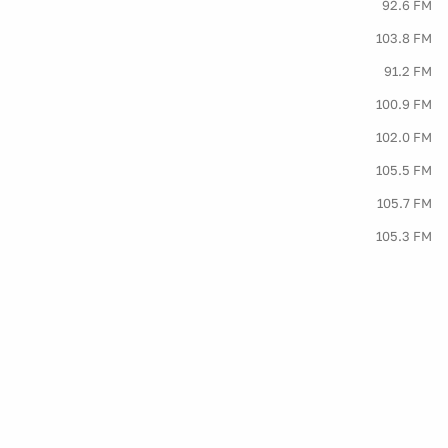
92.6 FM
103.8 FM
91.2 FM
100.9 FM
102.0 FM
105.5 FM
105.7 FM
105.3 FM