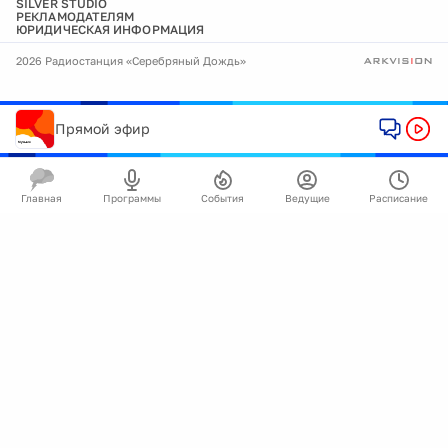
SILVER STUDIO
РЕКЛАМОДАТЕЛЯМ
ЮРИДИЧЕСКАЯ ИНФОРМАЦИЯ
2026 Радиостанция «Серебряный Дождь»
Прямой эфир
Главная
Программы
События
Ведущие
Расписание
🍪
Мы используем cookie для улучшения работы