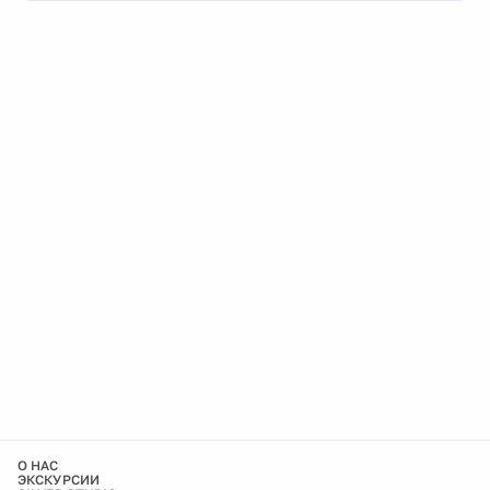
О НАС
ЭКСКУРСИИ