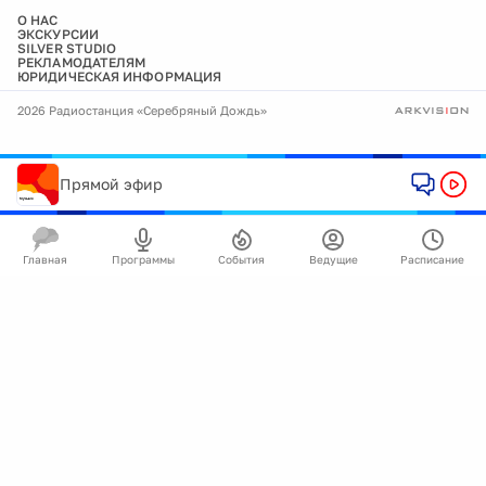
О НАС
ЭКСКУРСИИ
SILVER STUDIO
РЕКЛАМОДАТЕЛЯМ
ЮРИДИЧЕСКАЯ ИНФОРМАЦИЯ
2026 Радиостанция «Серебряный Дождь»
Прямой эфир
Главная
Программы
События
Ведущие
Расписание