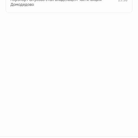
Домодедово