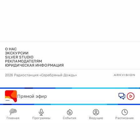
О НАС
ЭКСКУРСИИ
SILVER STUDIO
РЕКЛАМОДАТЕЛЯМ
ЮРИДИЧЕСКАЯ ИНФОРМАЦИЯ
2026 Радиостанция «Серебряный Дождь»
Прямой эфир
Главная
Программы
События
Ведущие
Расписание