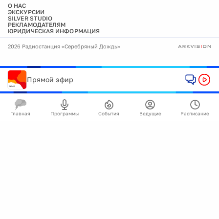
О НАС
ЭКСКУРСИИ
SILVER STUDIO
РЕКЛАМОДАТЕЛЯМ
ЮРИДИЧЕСКАЯ ИНФОРМАЦИЯ
2026 Радиостанция «Серебряный Дождь»
Прямой эфир
Главная
Программы
События
Ведущие
Расписание