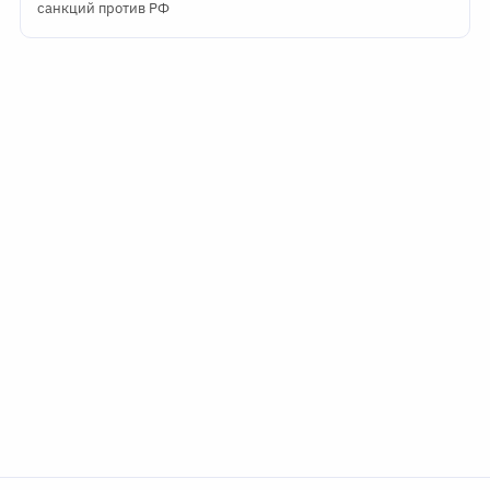
санкций против РФ