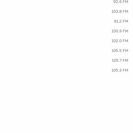
92.6 FM
103.8 FM
91.2 FM
100.9 FM
102.0 FM
105.5 FM
105.7 FM
105.3 FM