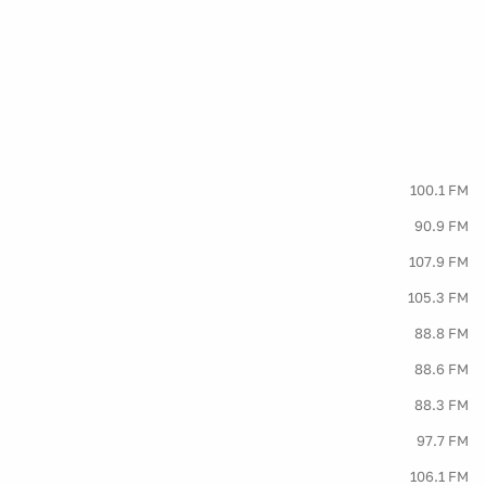
100.1 FM
90.9 FM
107.9 FM
105.3 FM
88.8 FM
88.6 FM
88.3 FM
97.7 FM
106.1 FM