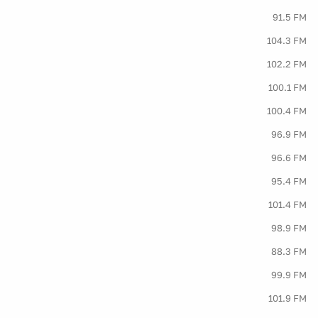
91.5 FM
104.3 FM
102.2 FM
100.1 FM
100.4 FM
96.9 FM
96.6 FM
95.4 FM
101.4 FM
98.9 FM
88.3 FM
99.9 FM
101.9 FM