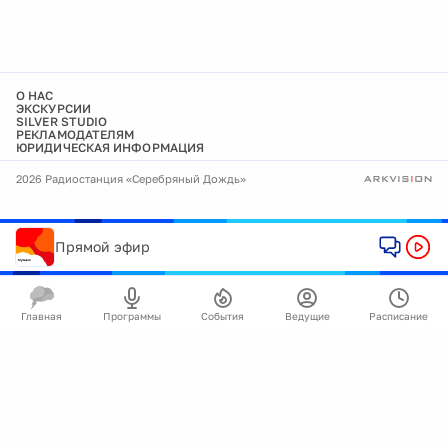
О НАС
ЭКСКУРСИИ
SILVER STUDIO
РЕКЛАМОДАТЕЛЯМ
ЮРИДИЧЕСКАЯ ИНФОРМАЦИЯ
2026 Радиостанция «Серебряный Дождь»
Прямой эфир
Главная
Программы
События
Ведущие
Расписание