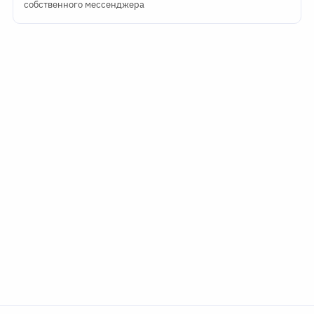
собственного мессенджера