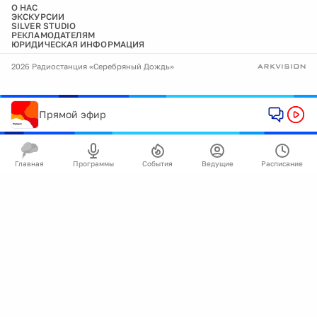
О НАС
ЭКСКУРСИИ
SILVER STUDIO
РЕКЛАМОДАТЕЛЯМ
ЮРИДИЧЕСКАЯ ИНФОРМАЦИЯ
2026 Радиостанция «Серебряный Дождь»
Прямой эфир
Главная
Программы
События
Ведущие
Расписание