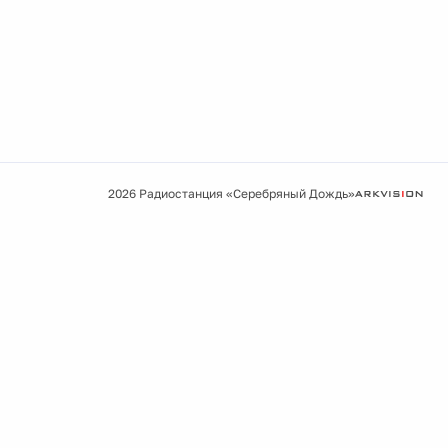
2026 Радиостанция «Серебряный Дождь»