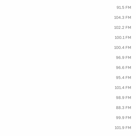
91.5 FM
104.3 FM
102.2 FM
100.1 FM
100.4 FM
96.9 FM
96.6 FM
95.4 FM
101.4 FM
98.9 FM
88.3 FM
99.9 FM
101.9 FM