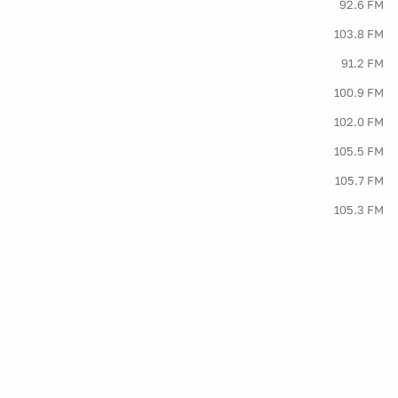
92.6 FM
103.8 FM
91.2 FM
100.9 FM
102.0 FM
105.5 FM
105.7 FM
105.3 FM