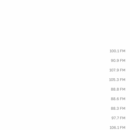
100.1 FM
90.9 FM
107.9 FM
105.3 FM
88.8 FM
88.6 FM
88.3 FM
97.7 FM
106.1 FM