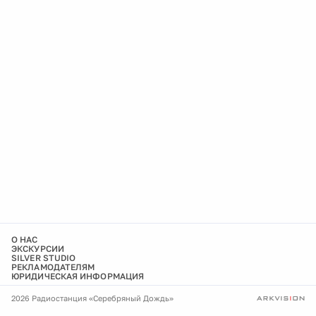
О НАС
ЭКСКУРСИИ
SILVER STUDIO
РЕКЛАМОДАТЕЛЯМ
ЮРИДИЧЕСКАЯ ИНФОРМАЦИЯ
2026 Радиостанция «Серебряный Дождь»