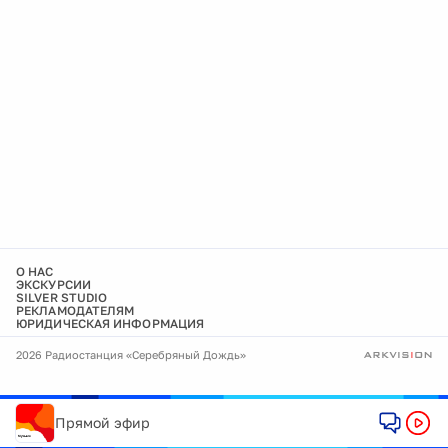
О НАС
ЭКСКУРСИИ
SILVER STUDIO
РЕКЛАМОДАТЕЛЯМ
ЮРИДИЧЕСКАЯ ИНФОРМАЦИЯ
2026 Радиостанция «Серебряный Дождь»
Прямой эфир