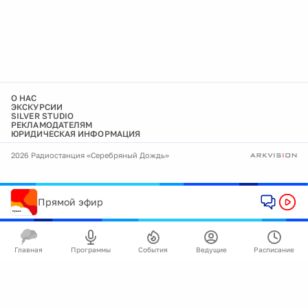
О НАС
ЭКСКУРСИИ
SILVER STUDIO
РЕКЛАМОДАТЕЛЯМ
ЮРИДИЧЕСКАЯ ИНФОРМАЦИЯ
2026 Радиостанция «Серебряный Дождь»
Прямой эфир
Главная
Программы
События
Ведущие
Расписание