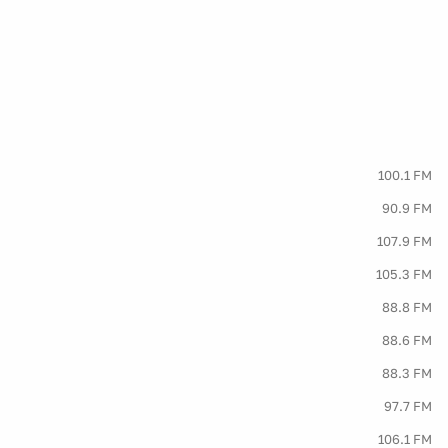
100.1 FM
90.9 FM
107.9 FM
105.3 FM
88.8 FM
88.6 FM
88.3 FM
97.7 FM
106.1 FM