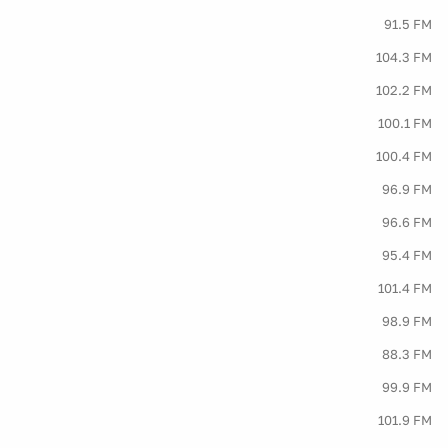
91.5 FM
104.3 FM
102.2 FM
100.1 FM
100.4 FM
96.9 FM
96.6 FM
95.4 FM
101.4 FM
98.9 FM
88.3 FM
99.9 FM
101.9 FM