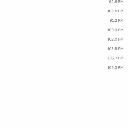
92.6 FM
103.8 FM
91.2 FM
100.9 FM
102.0 FM
105.5 FM
105.7 FM
105.3 FM