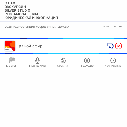
О НАС
ЭКСКУРСИИ
SILVER STUDIO
РЕКЛАМОДАТЕЛЯМ
ЮРИДИЧЕСКАЯ ИНФОРМАЦИЯ
2026 Радиостанция «Серебряный Дождь»
Прямой эфир
Главная
Программы
События
Ведущие
Расписание