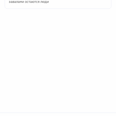
завалами остаются люди