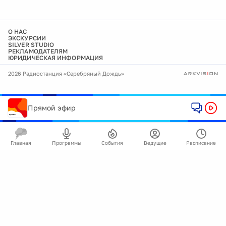
О НАС
ЭКСКУРСИИ
SILVER STUDIO
РЕКЛАМОДАТЕЛЯМ
ЮРИДИЧЕСКАЯ ИНФОРМАЦИЯ
2026 Радиостанция «Серебряный Дождь»
Прямой эфир
Главная
Программы
События
Ведущие
Расписание