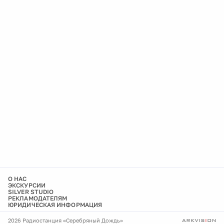
О НАС
ЭКСКУРСИИ
SILVER STUDIO
РЕКЛАМОДАТЕЛЯМ
ЮРИДИЧЕСКАЯ ИНФОРМАЦИЯ
2026 Радиостанция «Серебряный Дождь»