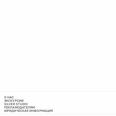
О НАС
ЭКСКУРСИИ
SILVER STUDIO
РЕКЛАМОДАТЕЛЯМ
ЮРИДИЧЕСКАЯ ИНФОРМАЦИЯ