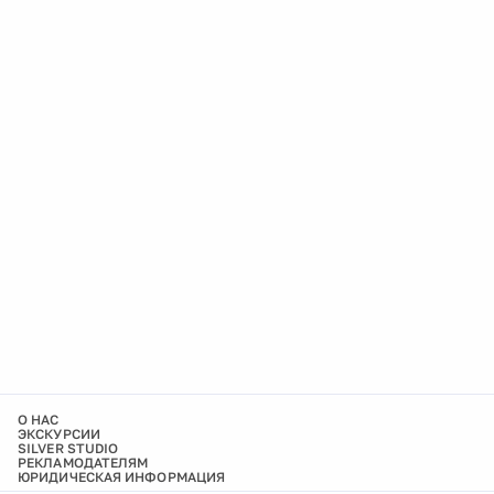
О НАС
ЭКСКУРСИИ
SILVER STUDIO
РЕКЛАМОДАТЕЛЯМ
ЮРИДИЧЕСКАЯ ИНФОРМАЦИЯ