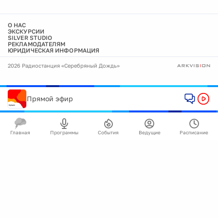
О НАС
ЭКСКУРСИИ
SILVER STUDIO
РЕКЛАМОДАТЕЛЯМ
ЮРИДИЧЕСКАЯ ИНФОРМАЦИЯ
2026 Радиостанция «Серебряный Дождь»
Прямой эфир
Главная
Программы
События
Ведущие
Расписание