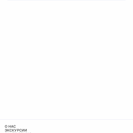
О НАС
ЭКСКУРСИИ