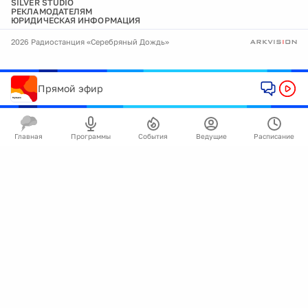
SILVER STUDIO
РЕКЛАМОДАТЕЛЯМ
ЮРИДИЧЕСКАЯ ИНФОРМАЦИЯ
2026 Радиостанция «Серебряный Дождь»
Прямой эфир
Главная
Программы
События
Ведущие
Расписание
🍪
Мы используем cookie для улучшения работы