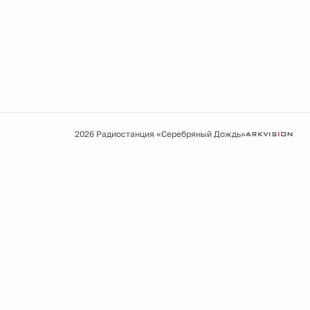
2026 Радиостанция «Серебряный Дождь»