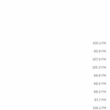
100.1 FM
90.9 FM
107.9 FM
105.3 FM
88.8 FM
88.6 FM
88.3 FM
97.7 FM
106.1 FM