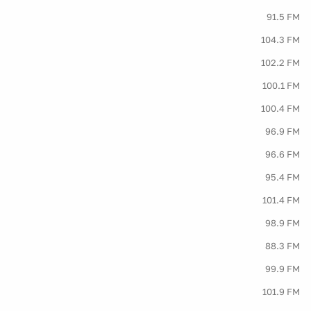
91.5 FM
104.3 FM
102.2 FM
100.1 FM
100.4 FM
96.9 FM
96.6 FM
95.4 FM
101.4 FM
98.9 FM
88.3 FM
99.9 FM
101.9 FM