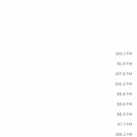
100.1 FM
90.9 FM
107.9 FM
105.3 FM
88.8 FM
88.6 FM
88.3 FM
97.7 FM
106.1 FM