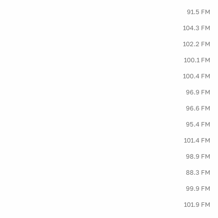
91.5 FM
104.3 FM
102.2 FM
100.1 FM
100.4 FM
96.9 FM
96.6 FM
95.4 FM
101.4 FM
98.9 FM
88.3 FM
99.9 FM
101.9 FM