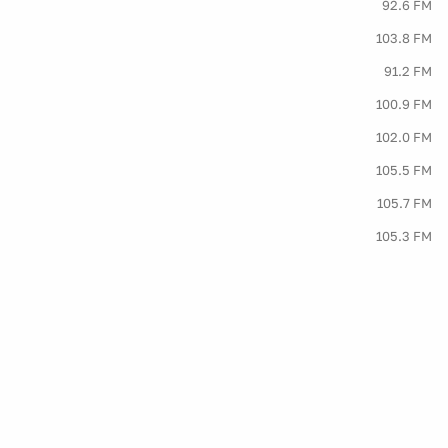
92.6 FM
103.8 FM
91.2 FM
100.9 FM
102.0 FM
105.5 FM
105.7 FM
105.3 FM