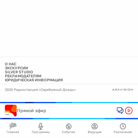
О НАС
ЭКСКУРСИИ
SILVER STUDIO
РЕКЛАМОДАТЕЛЯМ
ЮРИДИЧЕСКАЯ ИНФОРМАЦИЯ
2026 Радиостанция «Серебряный Дождь»
Прямой эфир
Главная
Программы
События
Ведущие
Расписание