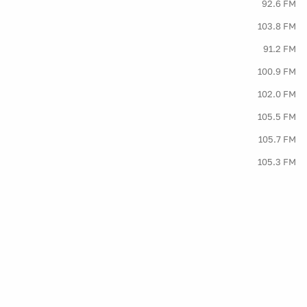
92.6 FM
103.8 FM
91.2 FM
100.9 FM
102.0 FM
105.5 FM
105.7 FM
105.3 FM