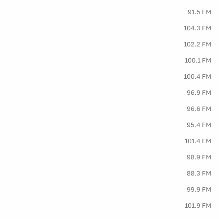
91.5 FM
104.3 FM
102.2 FM
100.1 FM
100.4 FM
96.9 FM
96.6 FM
95.4 FM
101.4 FM
98.9 FM
88.3 FM
99.9 FM
101.9 FM