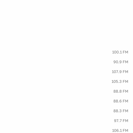
100.1 FM
90.9 FM
107.9 FM
105.3 FM
88.8 FM
88.6 FM
88.3 FM
97.7 FM
106.1 FM