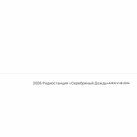
2026 Радиостанция «Серебряный Дождь»