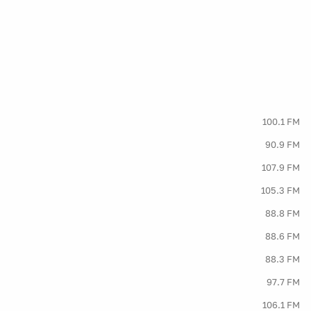
100.1 FM
90.9 FM
107.9 FM
105.3 FM
88.8 FM
88.6 FM
88.3 FM
97.7 FM
106.1 FM