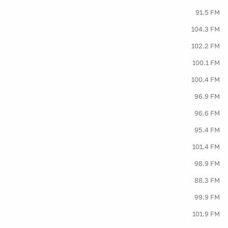
91.5 FM
104.3 FM
102.2 FM
100.1 FM
100.4 FM
96.9 FM
96.6 FM
95.4 FM
101.4 FM
98.9 FM
88.3 FM
99.9 FM
101.9 FM