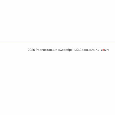
2026 Радиостанция «Серебряный Дождь»