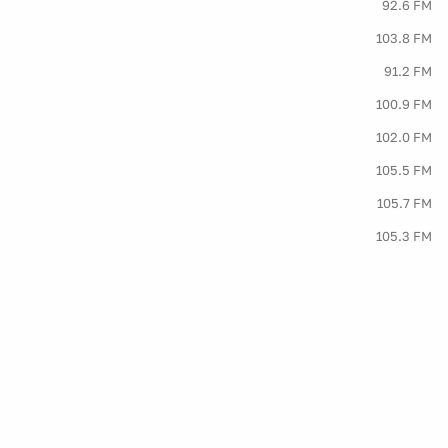
92.6 FM
103.8 FM
91.2 FM
100.9 FM
102.0 FM
105.5 FM
105.7 FM
105.3 FM