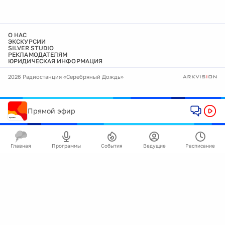
О НАС
ЭКСКУРСИИ
SILVER STUDIO
РЕКЛАМОДАТЕЛЯМ
ЮРИДИЧЕСКАЯ ИНФОРМАЦИЯ
2026 Радиостанция «Серебряный Дождь»
Прямой эфир
Главная
Программы
События
Ведущие
Расписание