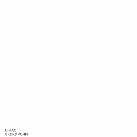
О НАС
ЭКСКУРСИИ