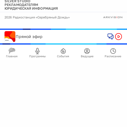
SILVER STUDIO
РЕКЛАМОДАТЕЛЯМ
ЮРИДИЧЕСКАЯ ИНФОРМАЦИЯ
2026 Радиостанция «Серебряный Дождь»
Прямой эфир
Главная
Программы
События
Ведущие
Расписание
🍪
Мы используем cookie для улучшения работы