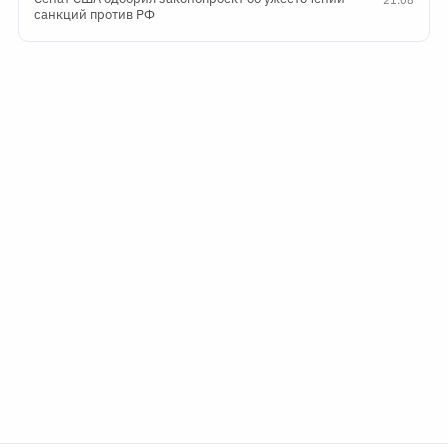
санкций против РФ