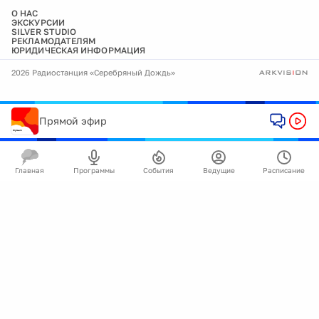
О НАС
ЭКСКУРСИИ
SILVER STUDIO
РЕКЛАМОДАТЕЛЯМ
ЮРИДИЧЕСКАЯ ИНФОРМАЦИЯ
2026 Радиостанция «Серебряный Дождь»
Прямой эфир
Главная
Программы
События
Ведущие
Расписание