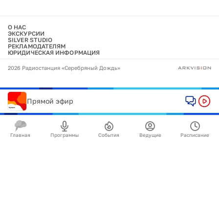
О НАС
ЭКСКУРСИИ
SILVER STUDIO
РЕКЛАМОДАТЕЛЯМ
ЮРИДИЧЕСКАЯ ИНФОРМАЦИЯ
2026 Радиостанция «Серебряный Дождь»
Прямой эфир
Главная
Программы
События
Ведущие
Расписание