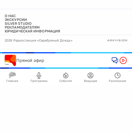
О НАС
ЭКСКУРСИИ
SILVER STUDIO
РЕКЛАМОДАТЕЛЯМ
ЮРИДИЧЕСКАЯ ИНФОРМАЦИЯ
2026 Радиостанция «Серебряный Дождь»
Прямой эфир
Главная
Программы
События
Ведущие
Расписание