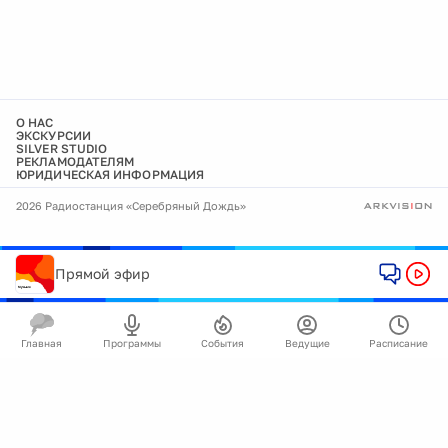
О НАС
ЭКСКУРСИИ
SILVER STUDIO
РЕКЛАМОДАТЕЛЯМ
ЮРИДИЧЕСКАЯ ИНФОРМАЦИЯ
2026 Радиостанция «Серебряный Дождь»
Прямой эфир
Главная
Программы
События
Ведущие
Расписание