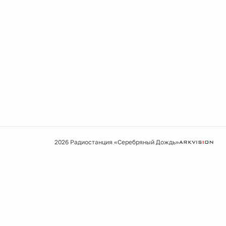
2026 Радиостанция «Серебряный Дождь»