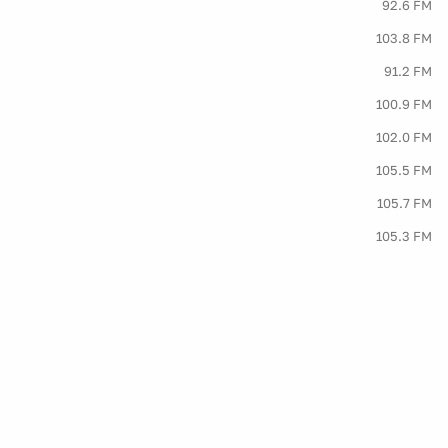
92.6 FM
103.8 FM
91.2 FM
100.9 FM
102.0 FM
105.5 FM
105.7 FM
105.3 FM