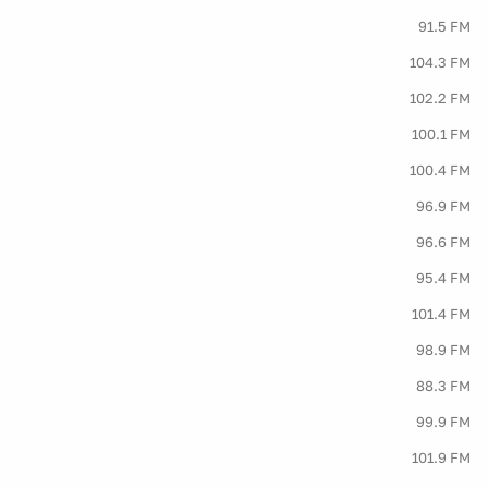
91.5 FM
104.3 FM
102.2 FM
100.1 FM
100.4 FM
96.9 FM
96.6 FM
95.4 FM
101.4 FM
98.9 FM
88.3 FM
99.9 FM
101.9 FM