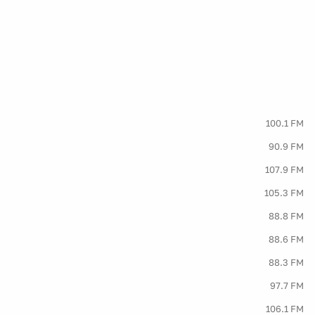
100.1 FM
90.9 FM
107.9 FM
105.3 FM
88.8 FM
88.6 FM
88.3 FM
97.7 FM
106.1 FM