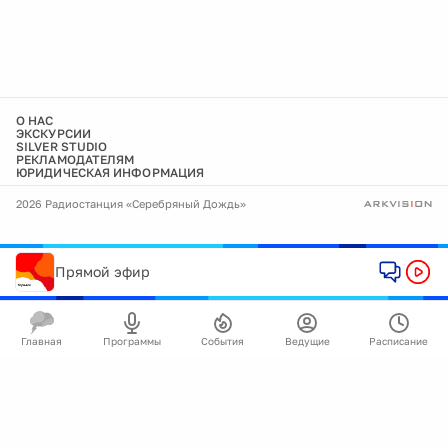
О НАС
ЭКСКУРСИИ
SILVER STUDIO
РЕКЛАМОДАТЕЛЯМ
ЮРИДИЧЕСКАЯ ИНФОРМАЦИЯ
2026 Радиостанция «Серебряный Дождь»
Прямой эфир
Главная
Программы
События
Ведущие
Расписание