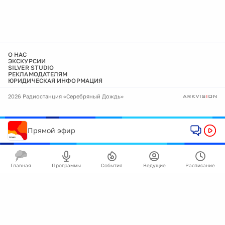
О НАС
ЭКСКУРСИИ
SILVER STUDIO
РЕКЛАМОДАТЕЛЯМ
ЮРИДИЧЕСКАЯ ИНФОРМАЦИЯ
2026 Радиостанция «Серебряный Дождь»
Прямой эфир
Главная
Программы
События
Ведущие
Расписание