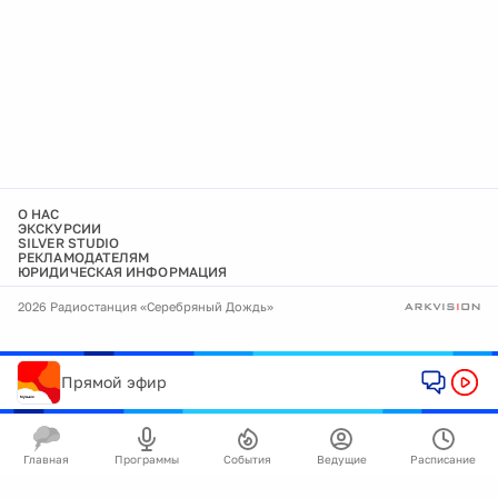
О НАС
ЭКСКУРСИИ
SILVER STUDIO
РЕКЛАМОДАТЕЛЯМ
ЮРИДИЧЕСКАЯ ИНФОРМАЦИЯ
2026 Радиостанция «Серебряный Дождь»
Прямой эфир
Главная
Программы
События
Ведущие
Расписание