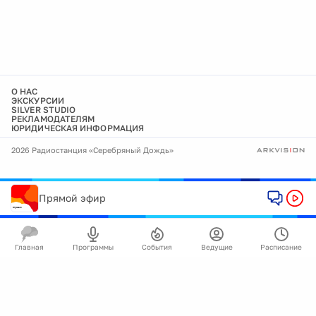
О НАС
ЭКСКУРСИИ
SILVER STUDIO
РЕКЛАМОДАТЕЛЯМ
ЮРИДИЧЕСКАЯ ИНФОРМАЦИЯ
2026 Радиостанция «Серебряный Дождь»
Прямой эфир
Главная
Программы
События
Ведущие
Расписание