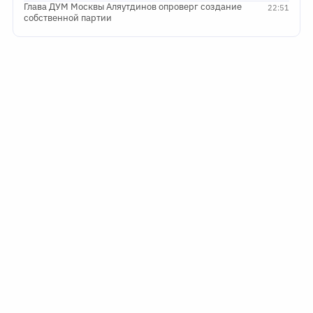
Глава ДУМ Москвы Аляутдинов опроверг создание
22:51
собственной партии