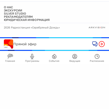
О НАС
ЭКСКУРСИИ
SILVER STUDIO
РЕКЛАМОДАТЕЛЯМ
ЮРИДИЧЕСКАЯ ИНФОРМАЦИЯ
2026 Радиостанция «Серебряный Дождь»
Прямой эфир
Главная
Программы
События
Ведущие
Расписание