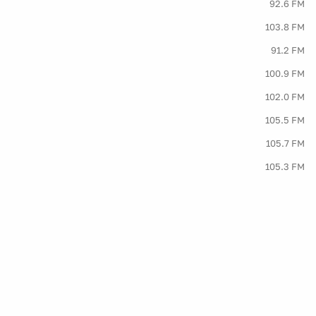
92.6 FM
103.8 FM
91.2 FM
100.9 FM
102.0 FM
105.5 FM
105.7 FM
105.3 FM