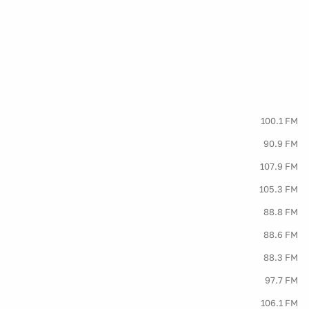
100.1 FM
90.9 FM
107.9 FM
105.3 FM
88.8 FM
88.6 FM
88.3 FM
97.7 FM
106.1 FM