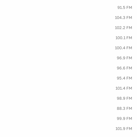
91.5 FM
104.3 FM
102.2 FM
100.1 FM
100.4 FM
96.9 FM
96.6 FM
95.4 FM
101.4 FM
98.9 FM
88.3 FM
99.9 FM
101.9 FM