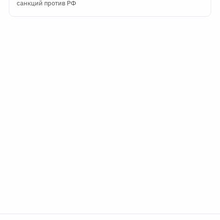
санкций против РФ