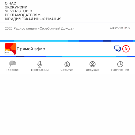
О НАС
ЭКСКУРСИИ
SILVER STUDIO
РЕКЛАМОДАТЕЛЯМ
ЮРИДИЧЕСКАЯ ИНФОРМАЦИЯ
2026 Радиостанция «Серебряный Дождь»
Прямой эфир
Главная
Программы
События
Ведущие
Расписание