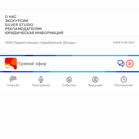
О НАС
ЭКСКУРСИИ
SILVER STUDIO
РЕКЛАМОДАТЕЛЯМ
ЮРИДИЧЕСКАЯ ИНФОРМАЦИЯ
2026 Радиостанция «Серебряный Дождь»
Прямой эфир
Главная
Программы
События
Ведущие
Расписание