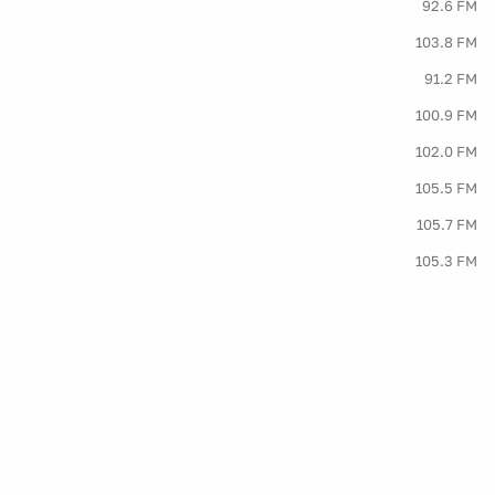
92.6 FM
103.8 FM
91.2 FM
100.9 FM
102.0 FM
105.5 FM
105.7 FM
105.3 FM