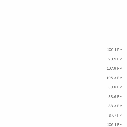
100.1 FM
90.9 FM
107.9 FM
105.3 FM
88.8 FM
88.6 FM
88.3 FM
97.7 FM
106.1 FM