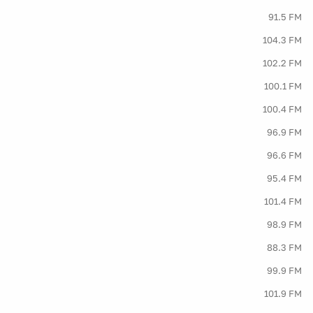
91.5 FM
104.3 FM
102.2 FM
100.1 FM
100.4 FM
96.9 FM
96.6 FM
95.4 FM
101.4 FM
98.9 FM
88.3 FM
99.9 FM
101.9 FM