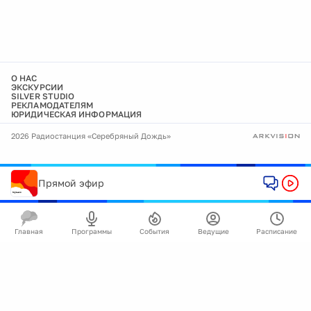
О НАС
ЭКСКУРСИИ
SILVER STUDIO
РЕКЛАМОДАТЕЛЯМ
ЮРИДИЧЕСКАЯ ИНФОРМАЦИЯ
2026 Радиостанция «Серебряный Дождь»
Прямой эфир
Главная
Программы
События
Ведущие
Расписание