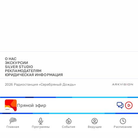
О НАС
ЭКСКУРСИИ
SILVER STUDIO
РЕКЛАМОДАТЕЛЯМ
ЮРИДИЧЕСКАЯ ИНФОРМАЦИЯ
2026 Радиостанция «Серебряный Дождь»
Прямой эфир
Главная
Программы
События
Ведущие
Расписание