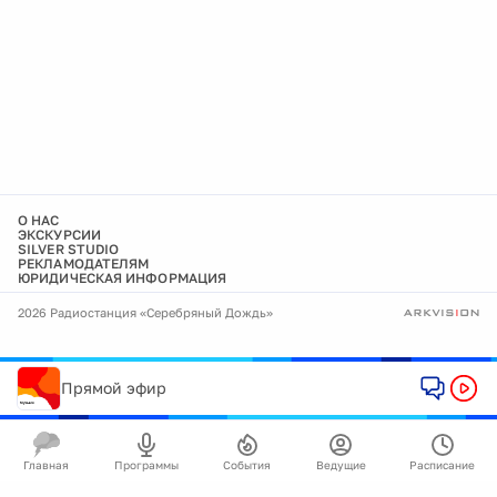
О НАС
ЭКСКУРСИИ
SILVER STUDIO
РЕКЛАМОДАТЕЛЯМ
ЮРИДИЧЕСКАЯ ИНФОРМАЦИЯ
2026 Радиостанция «Серебряный Дождь»
Прямой эфир
Главная
Программы
События
Ведущие
Расписание