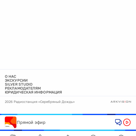
О НАС
ЭКСКУРСИИ
SILVER STUDIO
РЕКЛАМОДАТЕЛЯМ
ЮРИДИЧЕСКАЯ ИНФОРМАЦИЯ
2026 Радиостанция «Серебряный Дождь»
Прямой эфир