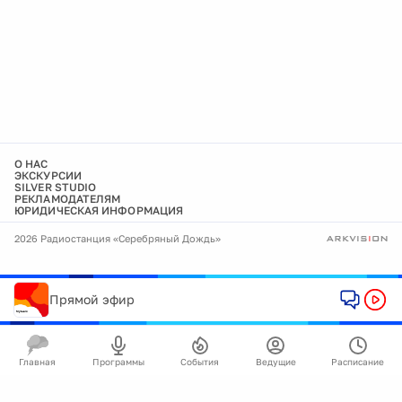
О НАС
ЭКСКУРСИИ
SILVER STUDIO
РЕКЛАМОДАТЕЛЯМ
ЮРИДИЧЕСКАЯ ИНФОРМАЦИЯ
2026 Радиостанция «Серебряный Дождь»
Прямой эфир
Главная
Программы
События
Ведущие
Расписание