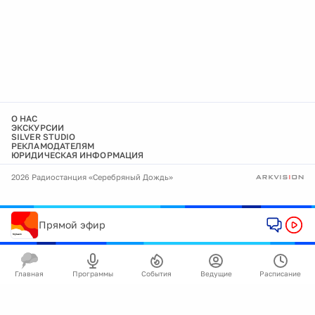
О НАС
ЭКСКУРСИИ
SILVER STUDIO
РЕКЛАМОДАТЕЛЯМ
ЮРИДИЧЕСКАЯ ИНФОРМАЦИЯ
2026 Радиостанция «Серебряный Дождь»
Прямой эфир
Главная
Программы
События
Ведущие
Расписание