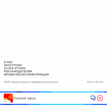
О НАС
ЭКСКУРСИИ
SILVER STUDIO
РЕКЛАМОДАТЕЛЯМ
ЮРИДИЧЕСКАЯ ИНФОРМАЦИЯ
2026 Радиостанция «Серебряный Дождь»
Прямой эфир