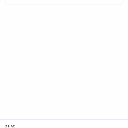
О НАС