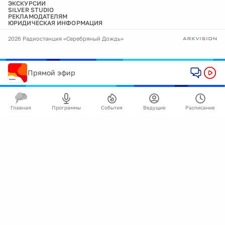
ЭКСКУРСИИ
SILVER STUDIO
РЕКЛАМОДАТЕЛЯМ
ЮРИДИЧЕСКАЯ ИНФОРМАЦИЯ
2026 Радиостанция «Серебряный Дождь»
Прямой эфир
Главная
Программы
События
Ведущие
Расписание
🍪
Мы используем cookie для улучшения работы