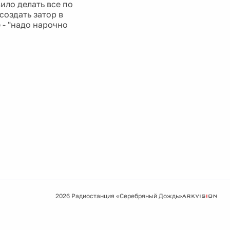
вило делать все по
создать затор в
 - "надо нарочно
2026 Радиостанция «Серебряный Дождь»