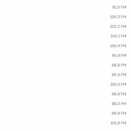
91.5 FM
104.3 FM
102.2 FM
100.1 FM
100.4 FM
96.9 FM
96.6 FM
95.4 FM
101.4 FM
98.9 FM
88.3 FM
99.9 FM
101.9 FM