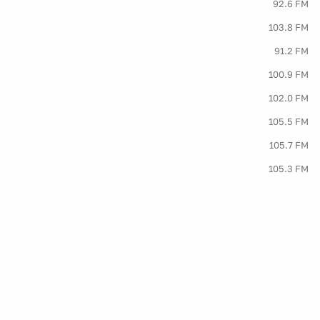
92.6 FM
103.8 FM
91.2 FM
100.9 FM
102.0 FM
105.5 FM
105.7 FM
105.3 FM