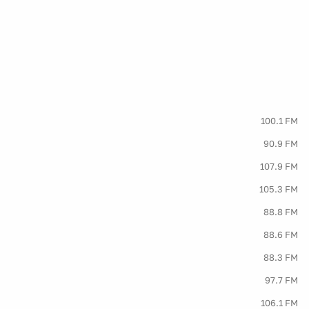
100.1 FM
90.9 FM
107.9 FM
105.3 FM
88.8 FM
88.6 FM
88.3 FM
97.7 FM
106.1 FM